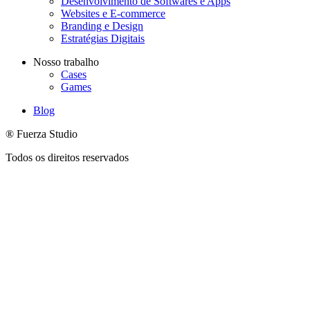
Desenvolvimento de Softwares e Apps
Websites e E-commerce
Branding e Design
Estratégias Digitais
Nosso trabalho
Cases
Games
Blog
® Fuerza Studio
Todos os direitos reservados