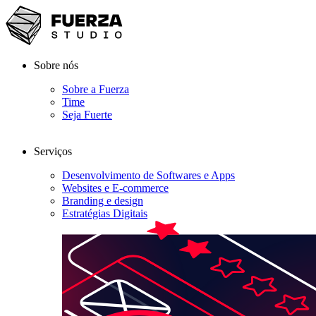
Sobre nós
Sobre a Fuerza
Time
Seja Fuerte
Serviços
Desenvolvimento de Softwares e Apps
Websites e E-commerce
Branding e design
Estratégias Digitais