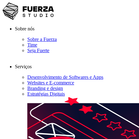
Sobre nós
Sobre a Fuerza
Time
Seja Fuerte
Serviços
Desenvolvimento de Softwares e Apps
Websites e E-commerce
Branding e design
Estratégias Digitais