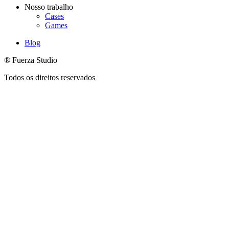
Nosso trabalho
Cases
Games
Blog
® Fuerza Studio
Todos os direitos reservados