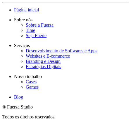
Página inicial
Sobre nós
Sobre a Fuerza
Time
Seja Fuerte
Serviços
Desenvolvimento de Softwares e Apps
Websites e E-commerce
Branding e Design
Estratégias Digitais
Nosso trabalho
Cases
Games
Blog
® Fuerza Studio
Todos os direitos reservados