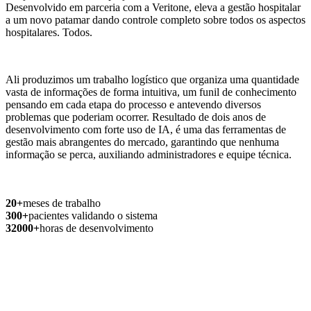
Desenvolvido em parceria com a Veritone, eleva a gestão hospitalar
a um novo patamar dando controle completo sobre todos os aspectos
hospitalares. Todos.
Ali produzimos um trabalho logístico que organiza uma quantidade
vasta de informações de forma intuitiva, um funil de conhecimento
pensando em cada etapa do processo e antevendo diversos
problemas que poderiam ocorrer. Resultado de dois anos de
desenvolvimento com forte uso de IA, é uma das ferramentas de
gestão mais abrangentes do mercado, garantindo que nenhuma
informação se perca, auxiliando administradores e equipe técnica.
20
+
meses de trabalho
300
+
pacientes validando o sistema
32000
+
horas de desenvolvimento