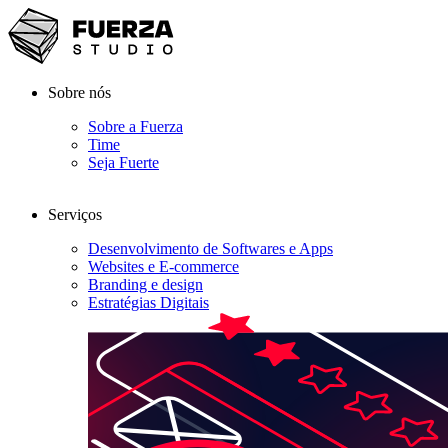
Sobre nós
Sobre a Fuerza
Time
Seja Fuerte
Serviços
Desenvolvimento de Softwares e Apps
Websites e E-commerce
Branding e design
Estratégias Digitais