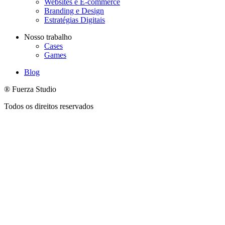
Websites e E-commerce
Branding e Design
Estratégias Digitais
Nosso trabalho
Cases
Games
Blog
® Fuerza Studio
Todos os direitos reservados