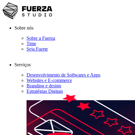
Sobre nós
Sobre a Fuerza
Time
Seja Fuerte
Serviços
Desenvolvimento de Softwares e Apps
Websites e E-commerce
Branding e design
Estratégias Digitais