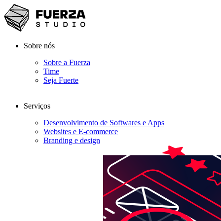
Sobre nós
Sobre a Fuerza
Time
Seja Fuerte
Serviços
Desenvolvimento de Softwares e Apps
Websites e E-commerce
Branding e design