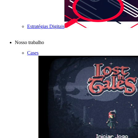
Estratégias Digitais
Nosso trabalho
Cases