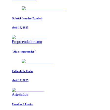
Gabriel Leandro Bandioli
abril 10, 2025
Empreendedorismo
"Ah, o empreender"
Pablo de la Rocha
abril 10, 2025
Arte
Saúde
Entediar é Preciso