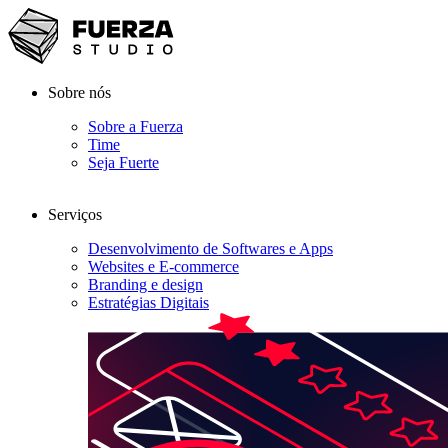
Sobre nós
Sobre a Fuerza
Time
Seja Fuerte
Serviços
Desenvolvimento de Softwares e Apps
Websites e E-commerce
Branding e design
Estratégias Digitais