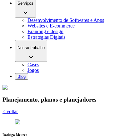
Serviços
Desenvolvimento de Softwares e Apps
Websites e E-commerce
Branding e design
Estratégias Digitais
Nosso trabalho
Cases
Jogos
Blog
Planejamento, planos e planejadores
< voltar
Rodrigo Meurer