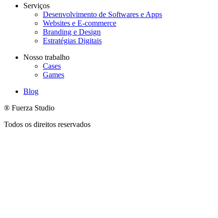
Serviços
Desenvolvimento de Softwares e Apps
Websites e E-commerce
Branding e Design
Estratégias Digitais
Nosso trabalho
Cases
Games
Blog
® Fuerza Studio
Todos os direitos reservados