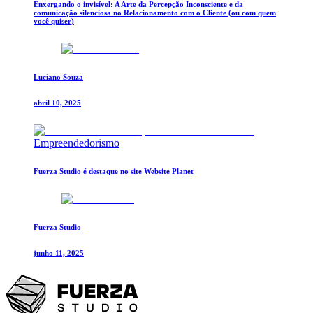
Enxergando o invisível: A Arte da Percepção Inconsciente e da
comunicação silenciosa no Relacionamento com o Cliente (ou com quem
você quiser)
Luciano Souza
abril 10, 2025
Empreendedorismo
Fuerza Studio é destaque no site Website Planet
Fuerza Studio
junho 11, 2025