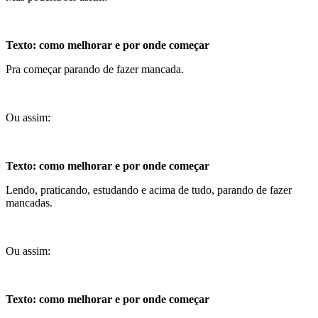
Texto: como melhorar e por onde começar
Pra começar parando de fazer mancada.
Ou assim:
Texto: como melhorar e por onde começar
Lendo, praticando, estudando e acima de tudo, parando de fazer
mancadas.
Ou assim:
Texto: como melhorar e por onde começar