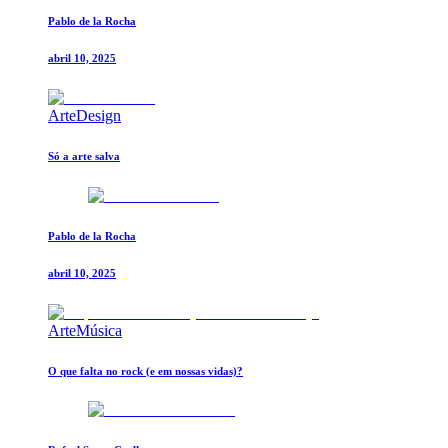
Pablo de la Rocha
abril 10, 2025
Arte
Design
Só a arte salva
Pablo de la Rocha
abril 10, 2025
Arte
Música
O que falta no rock (e em nossas vidas)?