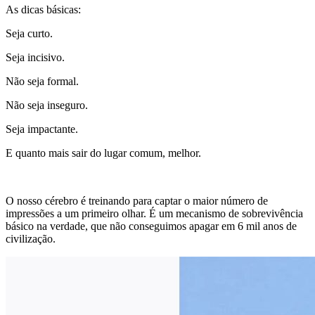
As dicas básicas:
Seja curto.
Seja incisivo.
Não seja formal.
Não seja inseguro.
Seja impactante.
E quanto mais sair do lugar comum, melhor.
O nosso cérebro é treinando para captar o maior número de
impressões a um primeiro olhar. É um mecanismo de sobrevivência
básico na verdade, que não conseguimos apagar em 6 mil anos de
civilização.