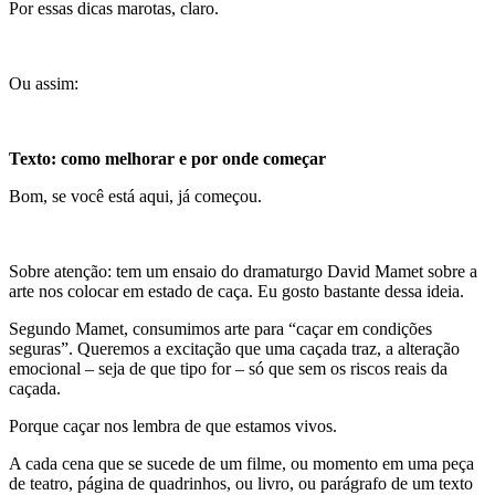
Por essas dicas marotas, claro.
Ou assim:
Texto: como melhorar e por onde começar
Bom, se você está aqui, já começou.
Sobre atenção: tem um ensaio do dramaturgo David Mamet sobre a
arte nos colocar em estado de caça. Eu gosto bastante dessa ideia.
Segundo Mamet, consumimos arte para “caçar em condições
seguras”. Queremos a excitação que uma caçada traz, a alteração
emocional – seja de que tipo for – só que sem os riscos reais da
caçada.
Porque caçar nos lembra de que estamos vivos.
A cada cena que se sucede de um filme, ou momento em uma peça
de teatro, página de quadrinhos, ou livro, ou parágrafo de um texto