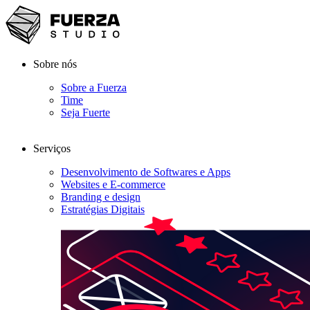
Sobre nós
Sobre a Fuerza
Time
Seja Fuerte
Serviços
Desenvolvimento de Softwares e Apps
Websites e E-commerce
Branding e design
Estratégias Digitais