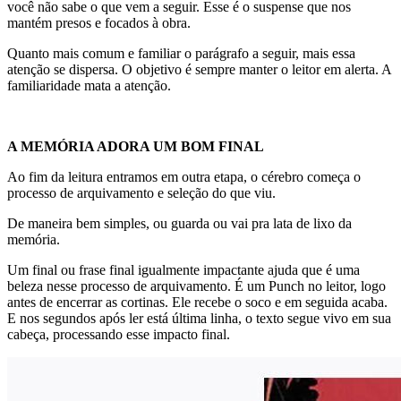
você não sabe o que vem a seguir. Esse é o suspense que nos
mantém presos e focados à obra.
Quanto mais comum e familiar o parágrafo a seguir, mais essa
atenção se dispersa. O objetivo é sempre manter o leitor em alerta. A
familiaridade mata a atenção.
A MEMÓRIA ADORA UM BOM FINAL
Ao fim da leitura entramos em outra etapa, o cérebro começa o
processo de arquivamento e seleção do que viu.
De maneira bem simples, ou guarda ou vai pra lata de lixo da
memória.
Um final ou frase final igualmente impactante ajuda que é uma
beleza nesse processo de arquivamento. É um Punch no leitor, logo
antes de encerrar as cortinas. Ele recebe o soco e em seguida acaba.
E nos segundos após ler está última linha, o texto segue vivo em sua
cabeça, processando esse impacto final.