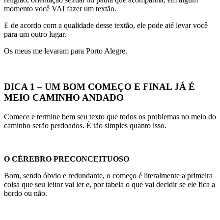
momento você VAI fazer um textão.
E de acordo com a qualidade desse textão, ele pode até levar você
para um outro lugar.
Os meus me levaram para Porto Alegre.
DICA 1 – UM BOM COMEÇO E FINAL JÁ É
MEIO CAMINHO ANDADO
Comece e termine bem seu texto que todos os problemas no meio do
caminho serão perdoados. É tão simples quanto isso.
O CÉREBRO PRECONCEITUOSO
Bom, sendo óbvio e redundante, o começo é literalmente a primeira
coisa que seu leitor vai ler e, por tabela o que vai decidir se ele fica a
bordo ou não.