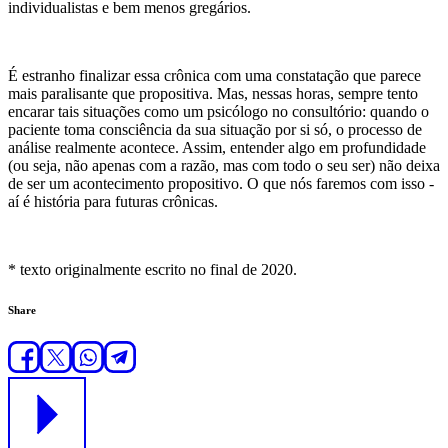
individualistas e bem menos gregários.
É estranho finalizar essa crônica com uma constatação que parece
mais paralisante que propositiva. Mas, nessas horas, sempre tento
encarar tais situações como um psicólogo no consultório: quando o
paciente toma consciência da sua situação por si só, o processo de
análise realmente acontece. Assim, entender algo em profundidade
(ou seja, não apenas com a razão, mas com todo o seu ser) não deixa
de ser um acontecimento propositivo. O que nós faremos com isso -
aí é história para futuras crônicas.
* texto originalmente escrito no final de 2020.
Share