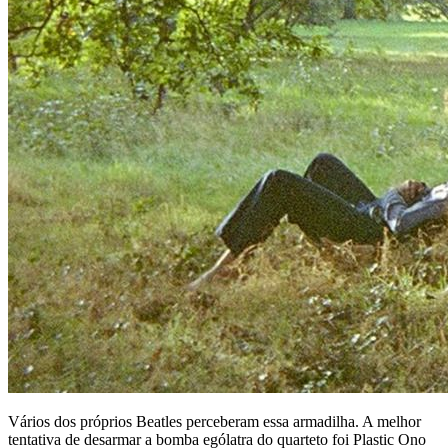
Vários dos próprios Beatles perceberam essa armadilha. A melhor
tentativa de desarmar a bomba ególatra do quarteto foi
Plastic Ono