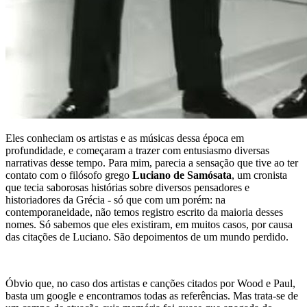
Eles conheciam os artistas e as músicas dessa época em
profundidade, e começaram a trazer com entusiasmo diversas
narrativas desse tempo. Para mim, parecia a sensação que tive ao ter
contato com o filósofo grego
Luciano de Samósata
, um cronista
que tecia saborosas histórias sobre diversos pensadores e
historiadores da Grécia - só que com um porém: na
contemporaneidade, não temos registro escrito da maioria desses
nomes. Só sabemos que eles existiram, em muitos casos, por causa
das citações de Luciano. São depoimentos de um mundo perdido.
Óbvio que, no caso dos artistas e canções citados por Wood e Paul,
basta um
google
e encontramos todas as referências. Mas trata-se de