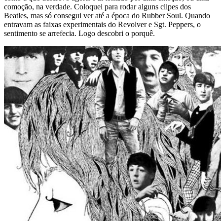
comoção, na verdade. Coloquei para rodar alguns clipes dos
Beatles, mas só consegui ver até a época do Rubber Soul. Quando
entravam as faixas experimentais do
Revolver
e
Sgt. Peppers
, o
sentimento se arrefecia. Logo descobri o porquê.