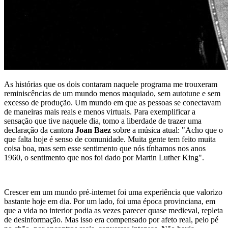
As histórias que os dois contaram naquele programa me trouxeram
reminiscências de um mundo menos maquiado, sem autotune e sem
excesso de produção. Um mundo em que as pessoas se conectavam
de maneiras mais reais e menos virtuais. Para exemplificar a
sensação que tive naquele dia, tomo a liberdade de trazer uma
declaração da cantora
Joan Baez
sobre a música atual: "Acho que o
que falta hoje é senso de comunidade. Muita gente tem feito muita
coisa boa, mas sem esse sentimento que nós tínhamos nos anos
1960, o sentimento que nos foi dado por Martin Luther King".
Crescer em um mundo pré-internet foi uma experiência que valorizo
bastante hoje em dia. Por um lado, foi uma época provinciana, em
que a vida no interior podia as vezes parecer quase medieval, repleta
de desinformação. Mas isso era compensado por afeto real, pelo pé