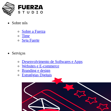
Sobre nós
Sobre a Fuerza
Time
Seja Fuerte
Serviços
Desenvolvimento de Softwares e Apps
Websites e E-commerce
Branding e design
Estratégias Digitais